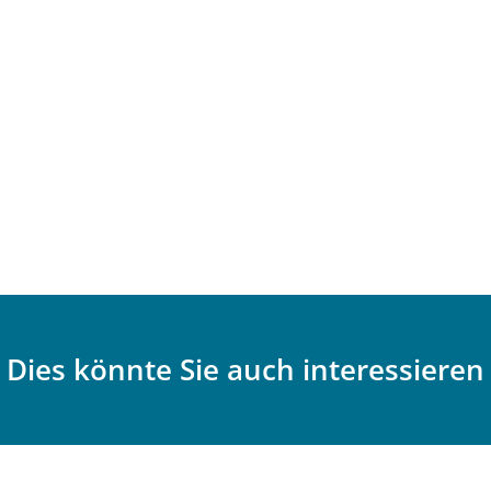
Dies könnte Sie auch interessieren