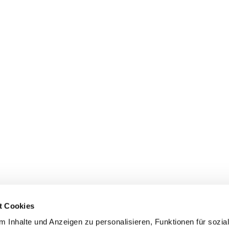
t Cookies
 Inhalte und Anzeigen zu personalisieren, Funktionen für sozia