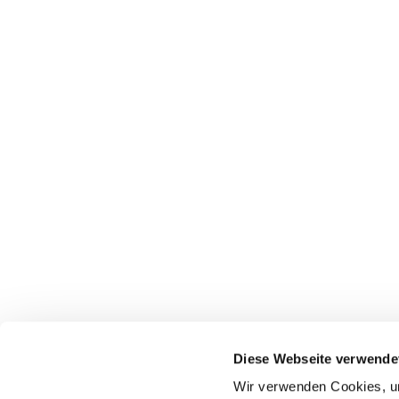
Diese Webseite verwende
Wir verwenden Cookies, um