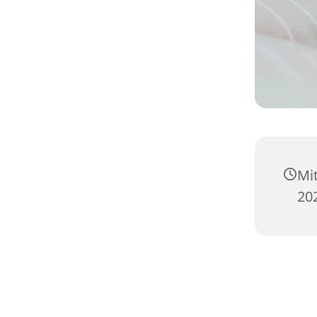
Mi
20