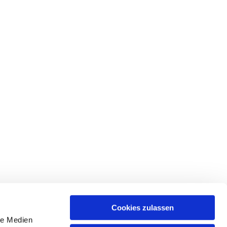
Cookies zulassen
le Medien