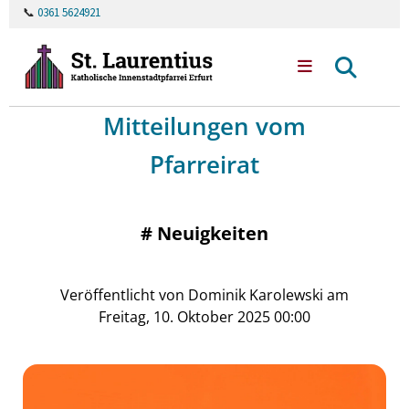
📞
0361 5624921
Mitteilungen vom
Pfarreirat
#
Neuigkeiten
Veröffentlicht von Dominik Karolewski am
Freitag, 10. Oktober 2025 00:00