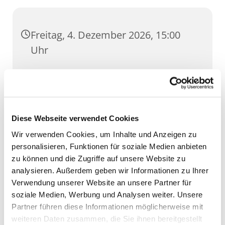
Freitag, 4. Dezember 2026, 15:00
Uhr
Allerheiligen, Marktstraße, 99084
Erfurt
Diese Webseite verwendet Cookies
Wir verwenden Cookies, um Inhalte und Anzeigen zu
personalisieren, Funktionen für soziale Medien anbieten
zu können und die Zugriffe auf unsere Website zu
analysieren. Außerdem geben wir Informationen zu Ihrer
Verwendung unserer Website an unsere Partner für
soziale Medien, Werbung und Analysen weiter. Unsere
Partner führen diese Informationen möglicherweise mit
weiteren Daten zusammen, die Sie ihnen bereitgestellt