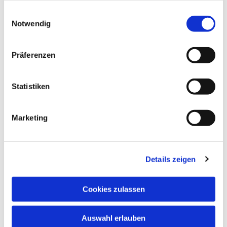
gesammelt haben.
Einwilligungsauswahl
Notwendig
Präferenzen
Statistiken
Dies könnte Sie auch
interessieren
Marketing
Details zeigen
Cookies zulassen
Auswahl erlauben