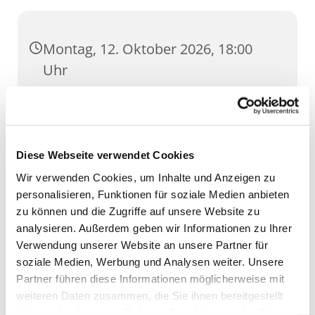
Montag, 12. Oktober 2026, 18:00
Uhr
GH Severi, Severihof 1, 99084 Erfurt
Diese Webseite verwendet Cookies
Wir verwenden Cookies, um Inhalte und Anzeigen zu
personalisieren, Funktionen für soziale Medien anbieten
zu können und die Zugriffe auf unsere Website zu
analysieren. Außerdem geben wir Informationen zu Ihrer
Verwendung unserer Website an unsere Partner für
soziale Medien, Werbung und Analysen weiter. Unsere
Partner führen diese Informationen möglicherweise mit
weiteren Daten zusammen, die Sie ihnen bereitgestellt
haben oder die sie im Rahmen Ihrer Nutzung der Dienste