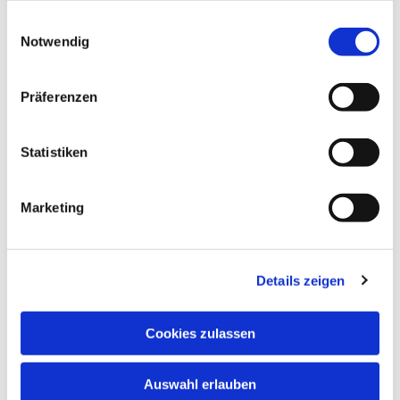
gesammelt haben.
Einwilligungsauswahl
Notwendig
Präferenzen
Statistiken
Dies könnte Sie auch
interessieren
Marketing
Details zeigen
Cookies zulassen
Auswahl erlauben