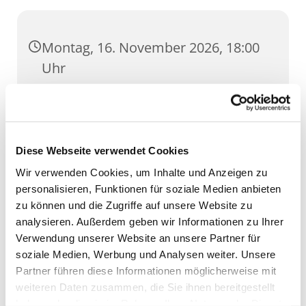
Montag, 16. November 2026, 18:00
Uhr
GH Severi, Severihof 1, 99084 Erfurt
Diese Webseite verwendet Cookies
Wir verwenden Cookies, um Inhalte und Anzeigen zu
personalisieren, Funktionen für soziale Medien anbieten
zu können und die Zugriffe auf unsere Website zu
analysieren. Außerdem geben wir Informationen zu Ihrer
Verwendung unserer Website an unsere Partner für
soziale Medien, Werbung und Analysen weiter. Unsere
Partner führen diese Informationen möglicherweise mit
weiteren Daten zusammen, die Sie ihnen bereitgestellt
haben oder die sie im Rahmen Ihrer Nutzung der Dienste