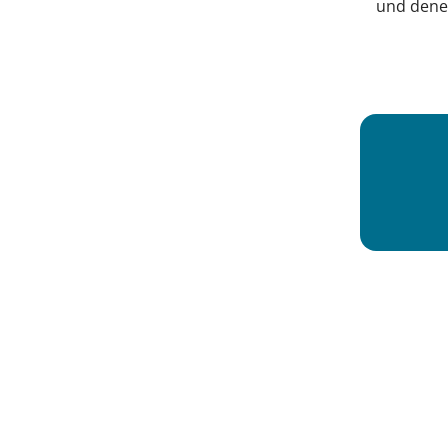
und dene