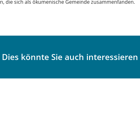
n, die sich als ökumenische Gemeinde zusammenfanden.
Dies könnte Sie auch interessieren