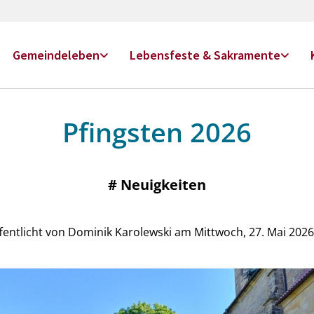
Gemeindeleben
Lebensfeste & Sakramente
Pfingsten 2026
#
Neuigkeiten
fentlicht von Dominik Karolewski am Mittwoch, 27. Mai 2026