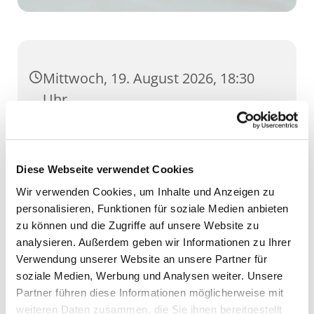
Mittwoch, 19. August 2026, 18:30
Uhr
GH Severi, Severihof 1, 99084 Erfurt
Diese Webseite verwendet Cookies
Wir verwenden Cookies, um Inhalte und Anzeigen zu
personalisieren, Funktionen für soziale Medien anbieten
zu können und die Zugriffe auf unsere Website zu
analysieren. Außerdem geben wir Informationen zu Ihrer
Verwendung unserer Website an unsere Partner für
soziale Medien, Werbung und Analysen weiter. Unsere
Partner führen diese Informationen möglicherweise mit
weiteren Daten zusammen, die Sie ihnen bereitgestellt