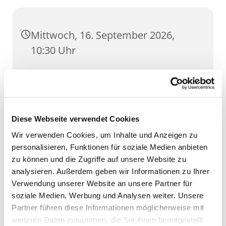
Mittwoch, 16. September 2026,
10:30 Uhr
Wigbertsaal, Regierungsstraße 74,
99084 Erfurt
Diese Webseite verwendet Cookies
Wir verwenden Cookies, um Inhalte und Anzeigen zu
personalisieren, Funktionen für soziale Medien anbieten
zu können und die Zugriffe auf unsere Website zu
analysieren. Außerdem geben wir Informationen zu Ihrer
Verwendung unserer Website an unsere Partner für
soziale Medien, Werbung und Analysen weiter. Unsere
Partner führen diese Informationen möglicherweise mit
weiteren Daten zusammen, die Sie ihnen bereitgestellt