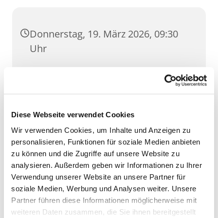
Donnerstag, 19. März 2026, 09:30
Uhr
Wigbertsaal, Regierungsstraße 74,
99084 Erfurt
Diese Webseite verwendet Cookies
Wir verwenden Cookies, um Inhalte und Anzeigen zu
personalisieren, Funktionen für soziale Medien anbieten
zu können und die Zugriffe auf unsere Website zu
analysieren. Außerdem geben wir Informationen zu Ihrer
Verwendung unserer Website an unsere Partner für
soziale Medien, Werbung und Analysen weiter. Unsere
Partner führen diese Informationen möglicherweise mit
weiteren Daten zusammen, die Sie ihnen bereitgestellt