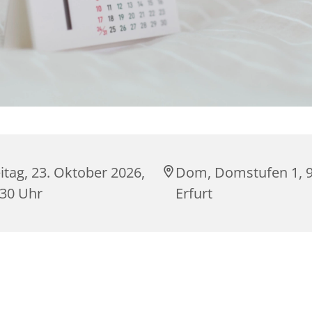
itag, 23. Oktober 2026,
Dom, Domstufen 1, 
:30 Uhr
Erfurt