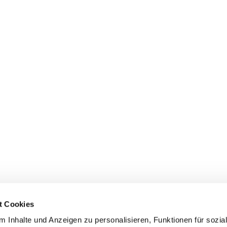
t Cookies
 Inhalte und Anzeigen zu personalisieren, Funktionen für sozia