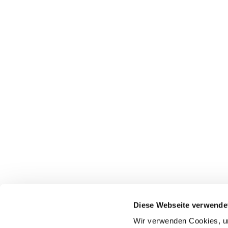
Diese Webseite verwende
Wir verwenden Cookies, um