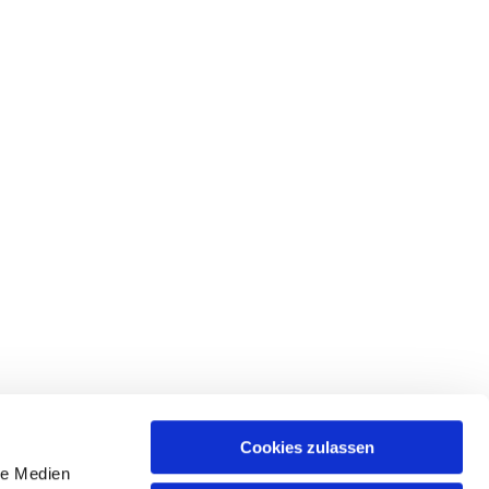
Cookies zulassen
le Medien