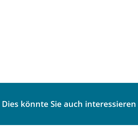
Dies könnte Sie auch interessieren