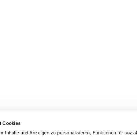
t Cookies
 Inhalte und Anzeigen zu personalisieren, Funktionen für sozia