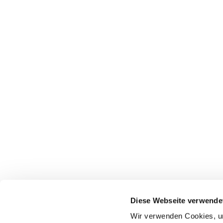
Diese Webseite verwende
Wir verwenden Cookies, um