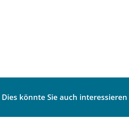
Dies könnte Sie auch interessieren