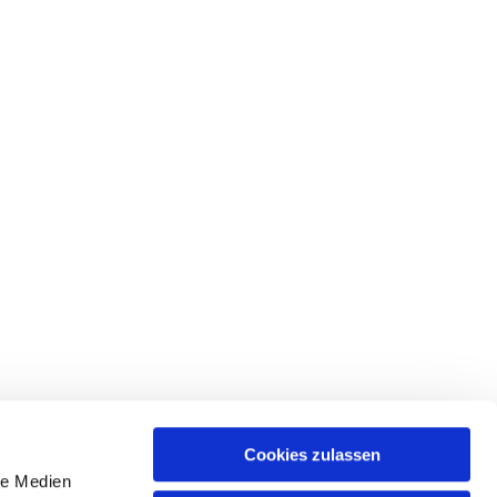
Cookies zulassen
le Medien