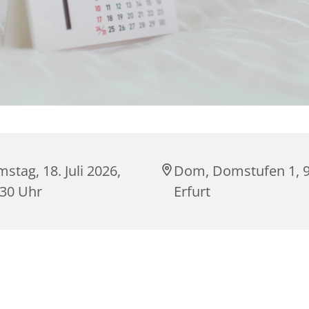
stag, 18. Juli 2026,
Dom, Domstufen 1, 
:30 Uhr
Erfurt