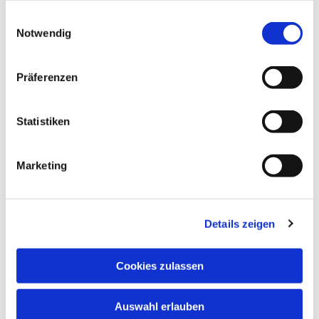
gesammelt haben.
Einwilligungsauswahl
Notwendig
Präferenzen
Statistiken
Dies könnte Sie auch
interessieren
Marketing
Details zeigen
Cookies zulassen
Auswahl erlauben