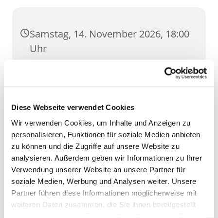
Samstag, 14. November 2026, 18:00
Uhr
Dom, Domstufen 1, 99084 Erfurt
Diese Webseite verwendet Cookies
Wir verwenden Cookies, um Inhalte und Anzeigen zu
personalisieren, Funktionen für soziale Medien anbieten
zu können und die Zugriffe auf unsere Website zu
analysieren. Außerdem geben wir Informationen zu Ihrer
Verwendung unserer Website an unsere Partner für
soziale Medien, Werbung und Analysen weiter. Unsere
Partner führen diese Informationen möglicherweise mit
weiteren Daten zusammen, die Sie ihnen bereitgestellt
haben oder die sie im Rahmen Ihrer Nutzung der Dienste