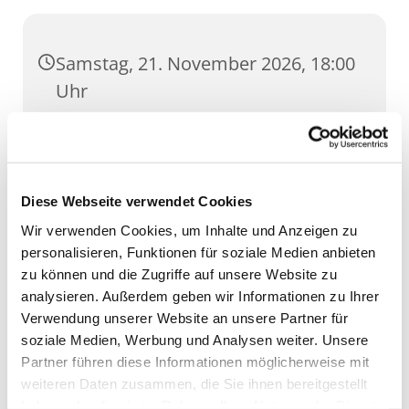
Samstag, 21. November 2026, 18:00
Uhr
Dom, Domstufen 1, 99084 Erfurt
Diese Webseite verwendet Cookies
Wir verwenden Cookies, um Inhalte und Anzeigen zu
personalisieren, Funktionen für soziale Medien anbieten
zu können und die Zugriffe auf unsere Website zu
analysieren. Außerdem geben wir Informationen zu Ihrer
Verwendung unserer Website an unsere Partner für
soziale Medien, Werbung und Analysen weiter. Unsere
Partner führen diese Informationen möglicherweise mit
weiteren Daten zusammen, die Sie ihnen bereitgestellt
haben oder die sie im Rahmen Ihrer Nutzung der Dienste