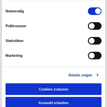
gesammelt haben.
Einwilligungsauswahl
Notwendig
Präferenzen
Statistiken
Dies könnte Sie auch
interessieren
Marketing
Details zeigen
Cookies zulassen
Auswahl erlauben