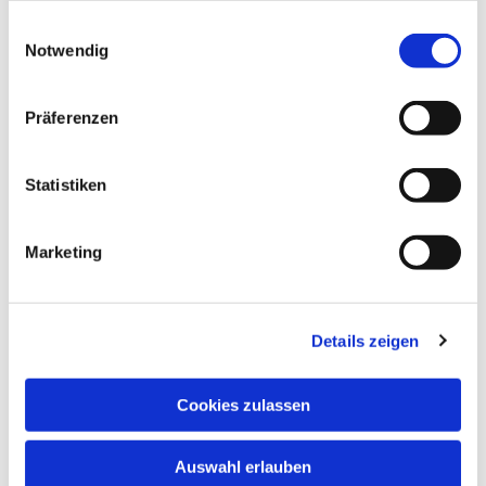
gesammelt haben.
Einwilligungsauswahl
Notwendig
Präferenzen
Statistiken
Dies könnte Sie auch
interessieren
Marketing
Details zeigen
Cookies zulassen
Auswahl erlauben