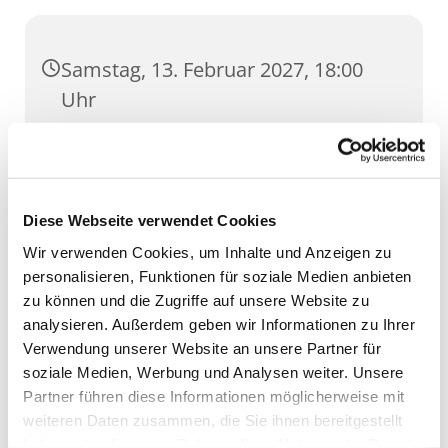
Samstag, 13. Februar 2027, 18:00
Uhr
Dom, Domstufen 1, 99084 Erfurt
Diese Webseite verwendet Cookies
Wir verwenden Cookies, um Inhalte und Anzeigen zu
personalisieren, Funktionen für soziale Medien anbieten
zu können und die Zugriffe auf unsere Website zu
analysieren. Außerdem geben wir Informationen zu Ihrer
Verwendung unserer Website an unsere Partner für
soziale Medien, Werbung und Analysen weiter. Unsere
Partner führen diese Informationen möglicherweise mit
weiteren Daten zusammen, die Sie ihnen bereitgestellt
haben oder die sie im Rahmen Ihrer Nutzung der Dienste