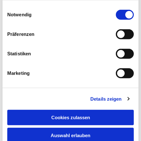
gesammelt haben.
Einwilligungsauswahl
Notwendig
Präferenzen
Statistiken
Dies könnte Sie auch
interessieren
Marketing
Details zeigen
Cookies zulassen
Auswahl erlauben