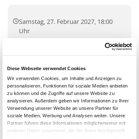
Samstag, 27. Februar 2027, 18:00
Uhr
Dom, Domstufen 1, 99084 Erfurt
Diese Webseite verwendet Cookies
Wir verwenden Cookies, um Inhalte und Anzeigen zu
personalisieren, Funktionen für soziale Medien anbieten
zu können und die Zugriffe auf unsere Website zu
analysieren. Außerdem geben wir Informationen zu Ihrer
Verwendung unserer Website an unsere Partner für
soziale Medien, Werbung und Analysen weiter. Unsere
Partner führen diese Informationen möglicherweise mit
weiteren Daten zusammen, die Sie ihnen bereitgestellt
haben oder die sie im Rahmen Ihrer Nutzung der Dienste