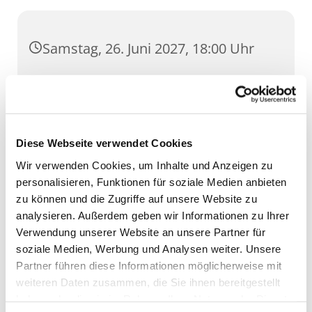
Samstag, 26. Juni 2027, 18:00 Uhr
Dom, Domstufen 1, 99084 Erfurt
Diese Webseite verwendet Cookies
Wir verwenden Cookies, um Inhalte und Anzeigen zu
personalisieren, Funktionen für soziale Medien anbieten
zu können und die Zugriffe auf unsere Website zu
analysieren. Außerdem geben wir Informationen zu Ihrer
Verwendung unserer Website an unsere Partner für
soziale Medien, Werbung und Analysen weiter. Unsere
Partner führen diese Informationen möglicherweise mit
weiteren Daten zusammen, die Sie ihnen bereitgestellt
haben oder die sie im Rahmen Ihrer Nutzung der Dienste