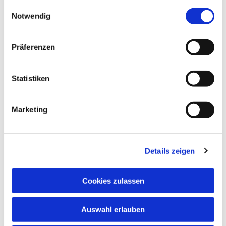
gesammelt haben.
Einwilligungsauswahl
Notwendig
Präferenzen
Statistiken
Dies könnte Sie auch
interessieren
Marketing
Details zeigen
Cookies zulassen
Auswahl erlauben