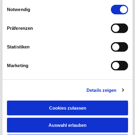
gesammelt haben.
Einwilligungsauswahl
Notwendig
Präferenzen
Statistiken
Dies könnte Sie auch
interessieren
Marketing
Details zeigen
Cookies zulassen
Auswahl erlauben