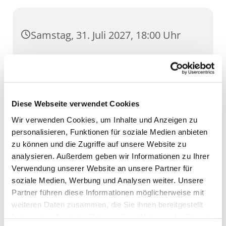
Samstag, 31. Juli 2027, 18:00 Uhr
Dom, Domstufen 1, 99084 Erfurt
Diese Webseite verwendet Cookies
Wir verwenden Cookies, um Inhalte und Anzeigen zu
personalisieren, Funktionen für soziale Medien anbieten
zu können und die Zugriffe auf unsere Website zu
analysieren. Außerdem geben wir Informationen zu Ihrer
Verwendung unserer Website an unsere Partner für
soziale Medien, Werbung und Analysen weiter. Unsere
Partner führen diese Informationen möglicherweise mit
weiteren Daten zusammen, die Sie ihnen bereitgestellt
haben oder die sie im Rahmen Ihrer Nutzung der Dienste