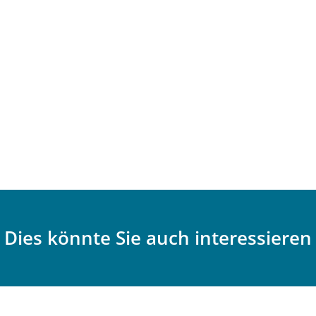
Dies könnte Sie auch interessieren