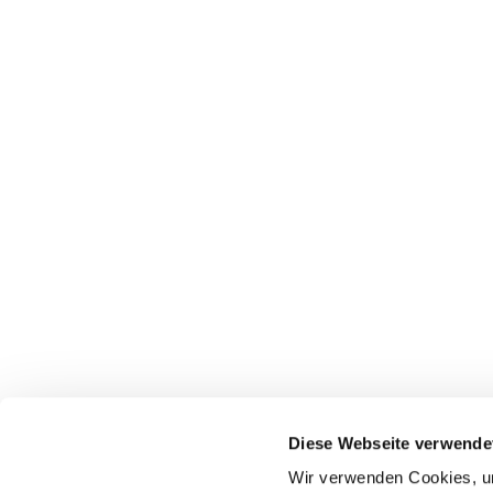
Diese Webseite verwende
Wir verwenden Cookies, um