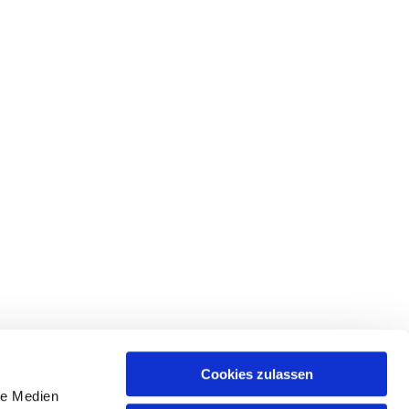
Cookies zulassen
le Medien