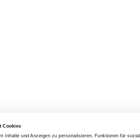
t Cookies
 Inhalte und Anzeigen zu personalisieren, Funktionen für sozia