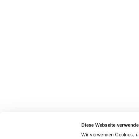
Diese Webseite verwende
Wir verwenden Cookies, um