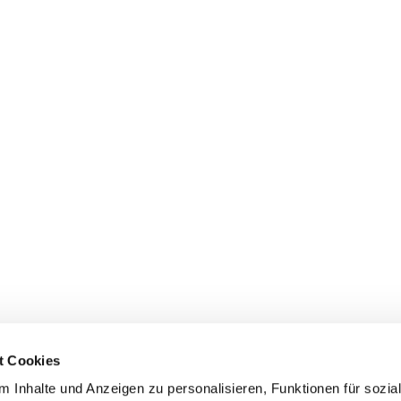
t Cookies
 Inhalte und Anzeigen zu personalisieren, Funktionen für sozia