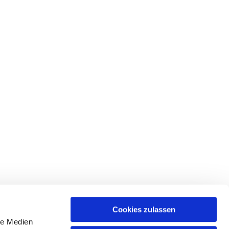
Cookies zulassen
le Medien