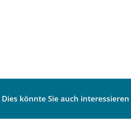
Dies könnte Sie auch interessieren